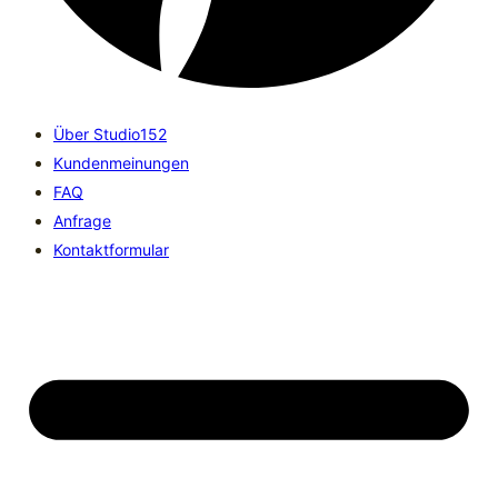
Über Studio152
Kundenmeinungen
FAQ
Anfrage
Kontaktformular