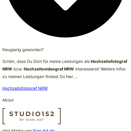
Neugierig geworden?
Schön, dass Du Dich für meine Leistungen als
Hochzeitsfotograf
NRW
bzw.
Hochzeitsvideograf NRW
interessierst! Weitere Infos
zu meinen Leistungen findest Du hier …
Hochzeitsfotograf NRW
About
eine Marke von
Xian-Art.de