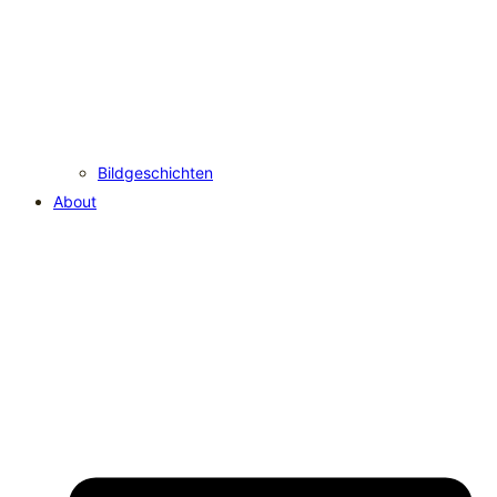
Bildgeschichten
About