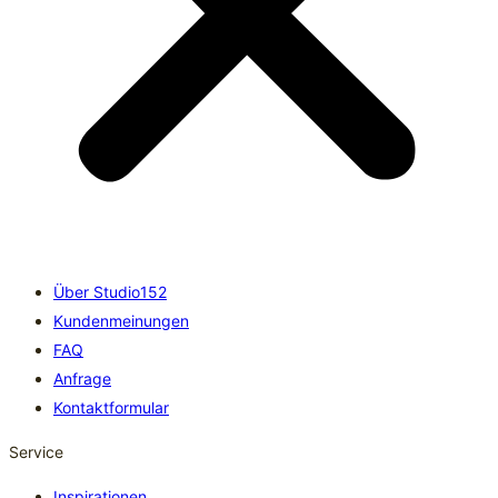
Über Studio152
Kundenmeinungen
FAQ
Anfrage
Kontaktformular
Service
Inspirationen