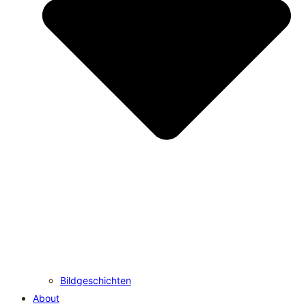
Bildgeschichten
About