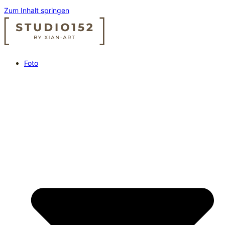
Zum Inhalt springen
Foto