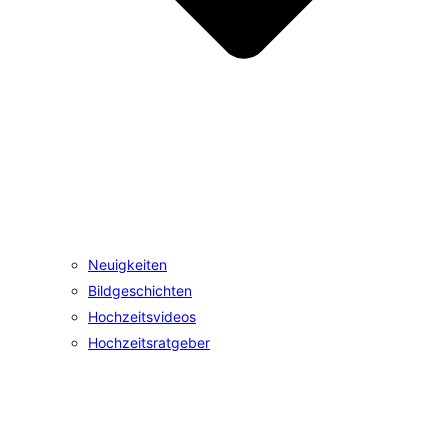
Neuigkeiten
Bildgeschichten
Hochzeitsvideos
Hochzeitsratgeber