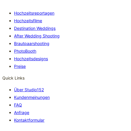
Hochzeitsreportagen
Hochzeitsfilme
Destination Weddings
After Wedding Shooting
Brautpaarshooting
PhotoBooth
Hochzeitsdesigns
Preise
Quick Links
Über Studio152
Kundenmeinungen
FAQ
Anfrage
Kontaktformular