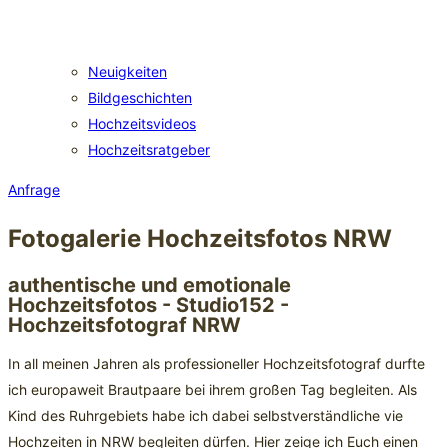
Neuigkeiten
Bildgeschichten
Hochzeitsvideos
Hochzeitsratgeber
Anfrage
Fotogalerie Hochzeitsfotos NRW
authentische und emotionale
Hochzeitsfotos - Studio152 -
Hochzeitsfotograf NRW
In all meinen Jahren als professioneller Hochzeitsfotograf durfte
ich europaweit Brautpaare bei ihrem großen Tag begleiten. Als
Kind des Ruhrgebiets habe ich dabei selbstverständliche vie
Hochzeiten in NRW begleiten dürfen. Hier zeige ich Euch einen