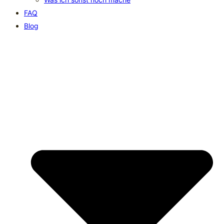
FAQ
Blog