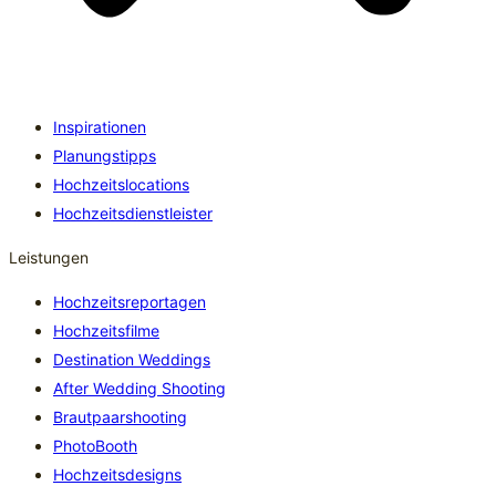
Inspirationen
Planungstipps
Hochzeitslocations
Hochzeitsdienstleister
Leistungen
Hochzeitsreportagen
Hochzeitsfilme
Destination Weddings
After Wedding Shooting
Brautpaarshooting
PhotoBooth
Hochzeitsdesigns