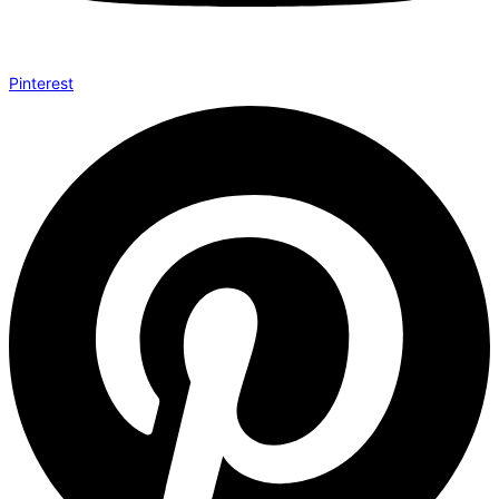
Pinterest