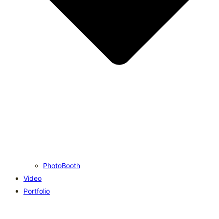
PhotoBooth
Video
Portfolio