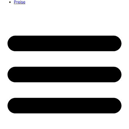
Preise