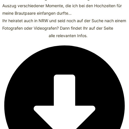
Auszug verschiedener Momente, die ich bei den Hochzeiten für
meine Brautpaare einfangen durfte…
Ihr heiratet auch in NRW und seid noch auf der Suche nach einem
Fotografen oder Videografen? Dann findet Ihr auf der Seite
Hochzeitsfotograf-NRW
alle relevanten Infos.