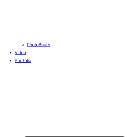
PhotoBooth
Video
Portfolio