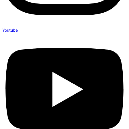
Youtube