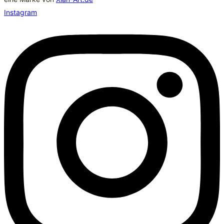
Instagram