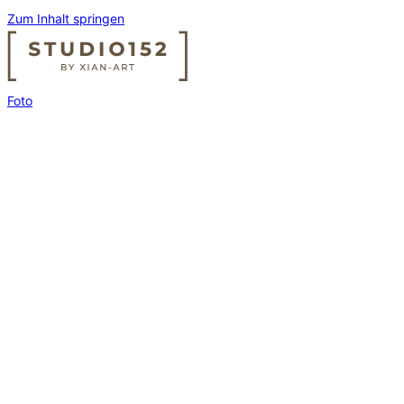
Zum Inhalt springen
Foto