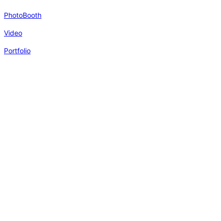
PhotoBooth
Video
Portfolio