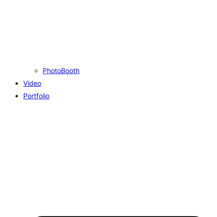
PhotoBooth
Video
Portfolio