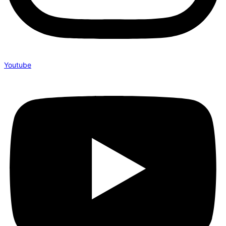
Youtube