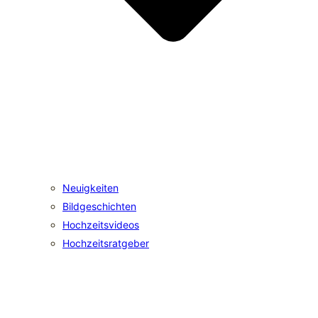
Neuigkeiten
Bildgeschichten
Hochzeitsvideos
Hochzeitsratgeber