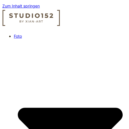
Zum Inhalt springen
Foto