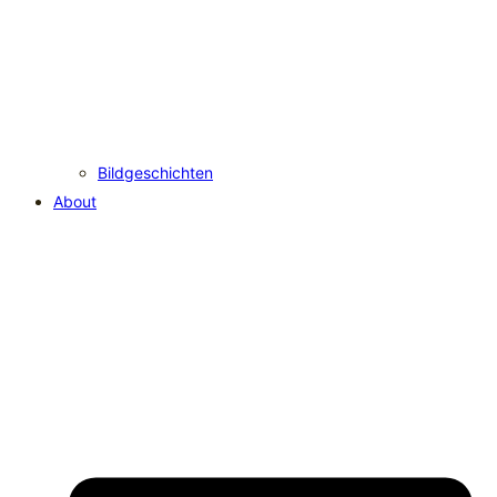
Bildgeschichten
About