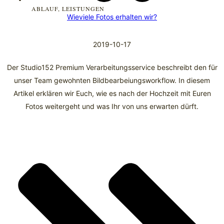
ABLAUF
,
LEISTUNGEN
Wieviele Fotos erhalten wir?
2019-10-17
Der Studio152 Premium Verarbeitungsservice beschreibt den für
unser Team gewohnten Bildbearbeiungsworkflow. In diesem
Artikel erklären wir Euch, wie es nach der Hochzeit mit Euren
Fotos weitergeht und was Ihr von uns erwarten dürft.