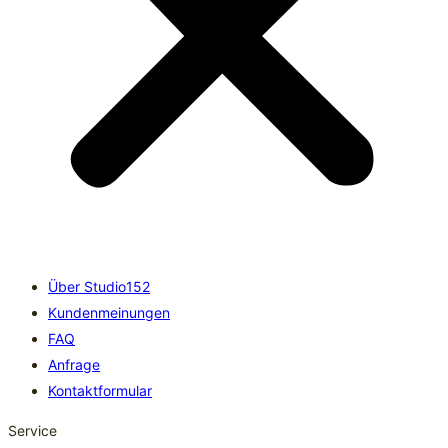
Über Studio152
Kundenmeinungen
FAQ
Anfrage
Kontaktformular
Service