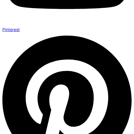
Pinterest