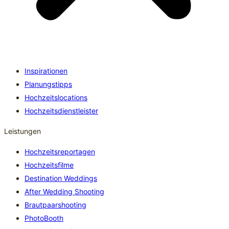
Inspirationen
Planungstipps
Hochzeitslocations
Hochzeitsdienstleister
Leistungen
Hochzeitsreportagen
Hochzeitsfilme
Destination Weddings
After Wedding Shooting
Brautpaarshooting
PhotoBooth