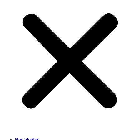
Neuigkeiten