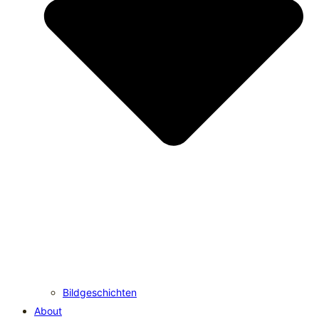
Bildgeschichten
About