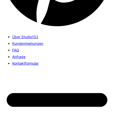
Über Studio152
Kundenmeinungen
FAQ
Anfrage
Kontaktformular