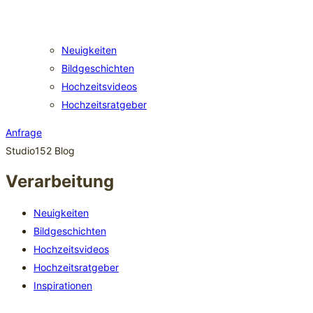
Neuigkeiten
Bildgeschichten
Hochzeitsvideos
Hochzeitsratgeber
Anfrage
Studio152 Blog
Verarbeitung
Neuigkeiten
Bildgeschichten
Hochzeitsvideos
Hochzeitsratgeber
Inspirationen