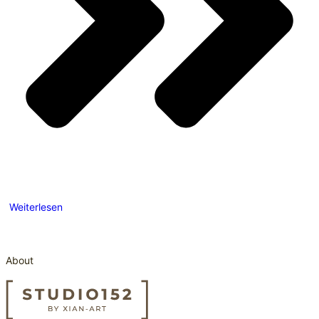
Weiterlesen
About