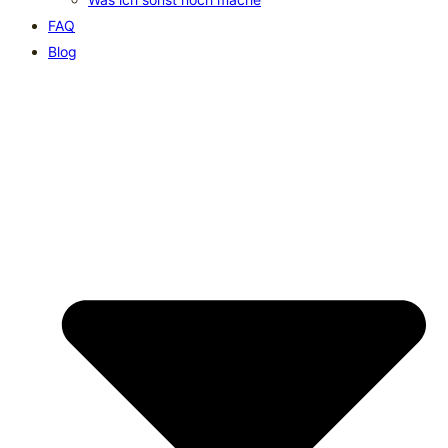
FAQ
Blog