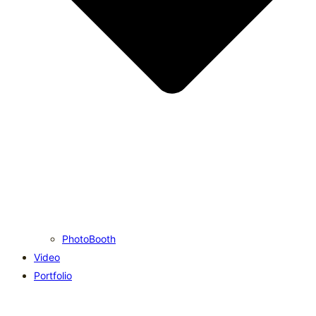
PhotoBooth
Video
Portfolio