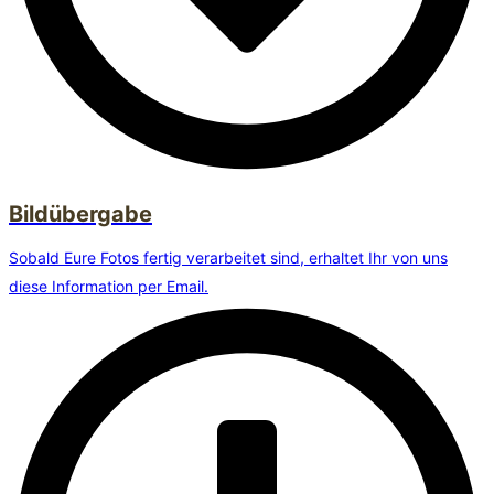
Bildübergabe
Sobald Eure Fotos fertig verarbeitet sind, erhaltet Ihr von uns
diese Information per Email.