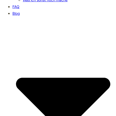
FAQ
Blog