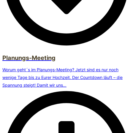
Planungs-Meeting
Worum geht´s im Planungs-Meeting? Jetzt sind es nur noch
wenige Tage bis zu Eurer Hochzeit. Der Countdown läuft – die
Spannung steigt! Damit wir uns…