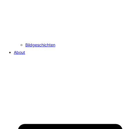
Bildgeschichten
About