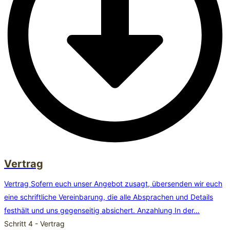
Vertrag
Vertrag Sofern euch unser Angebot zusagt, übersenden wir euch
eine schriftliche Vereinbarung, die alle Absprachen und Details
festhält und uns gegenseitig absichert. Anzahlung In der…
Schritt 4 - Vertrag