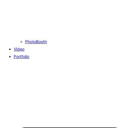
PhotoBooth
Video
Portfolio