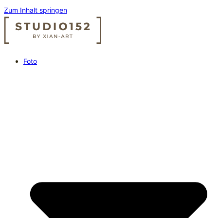
Zum Inhalt springen
Foto