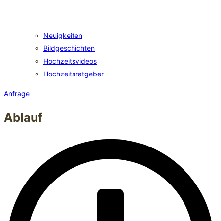
Neuigkeiten
Bildgeschichten
Hochzeitsvideos
Hochzeitsratgeber
Anfrage
Ablauf