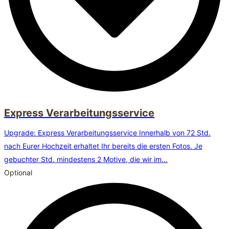
Express Verarbeitungsservice
Upgrade: Express Verarbeitungsservice Innerhalb von 72 Std.
nach Eurer Hochzeit erhaltet Ihr bereits die ersten Fotos. Je
gebuchter Std. mindestens 2 Motive, die wir im…
Optional