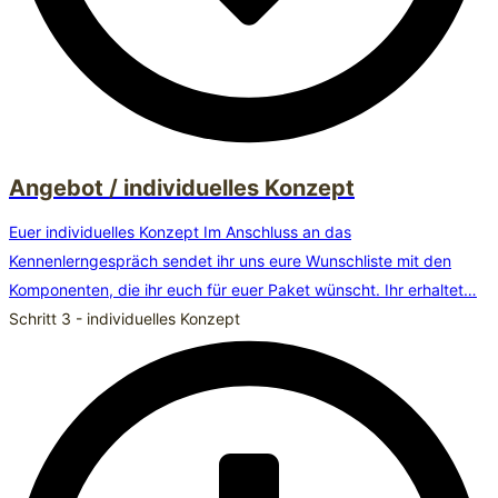
Angebot / individuelles Konzept
Euer individuelles Konzept Im Anschluss an das
Kennenlerngespräch sendet ihr uns eure Wunschliste mit den
Komponenten, die ihr euch für euer Paket wünscht. Ihr erhaltet…
Schritt 3 - individuelles Konzept