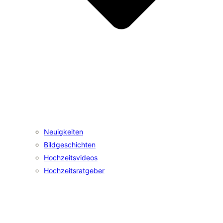
Neuigkeiten
Bildgeschichten
Hochzeitsvideos
Hochzeitsratgeber