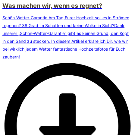
Was machen wir, wenn es regnet?
Schön-Wetter-Garantie Am Tag Eurer Hochzeit soll es in Strömen
regenen? 38 Grad im Schatten und keine Wolke in Sicht?Dank
unserer „Schön-Wetter-Garantie“ gibt es keinen Grund, den Kopf
in den Sand zu stecken. In diesem Artikel erkläre ich Dir, wie wir
bei wirklich jedem Wetter fantastische Hochzeitsfotos für Euch
zaubern!