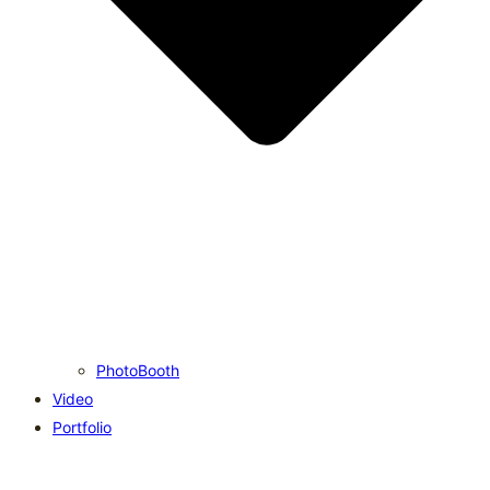
PhotoBooth
Video
Portfolio