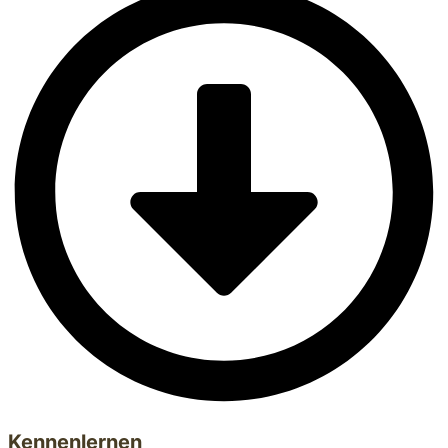
Kennenlernen