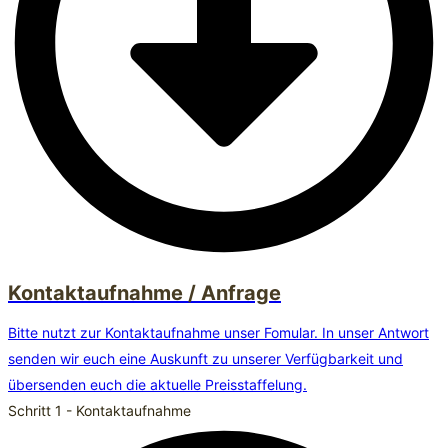
Kontaktaufnahme / Anfrage
Bitte nutzt zur Kontaktaufnahme unser Fomular. In unser Antwort
senden wir euch eine Auskunft zu unserer Verfügbarkeit und
übersenden euch die aktuelle Preisstaffelung.
Schritt 1 - Kontaktaufnahme