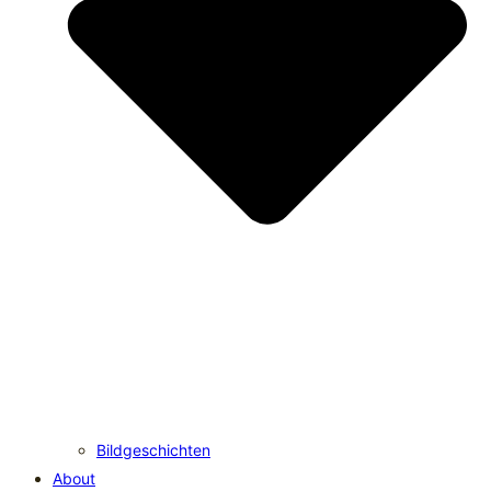
Bildgeschichten
About