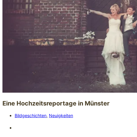
Eine Hochzeitsreportage in Münster
Bildgeschichten
,
Neuigkeiten