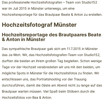
Das professionelle Hochzeitsfotografen – Team von Studio152
war im Juli 2015 in Münster unterwegs, um eine
Hochzeitsreportage für das Brautpaar Beate & Anton zu erstellen.
Hochzeitsfotograf Münster
Hochzeitsreportage des Brautpaares Beate
& Anton in Münster
Das sympathische Brautpaar gab sich am 11.7.2015 in Münster
das Ja-Wort. Wir, das Hochzeitsfotografen-Team von Studio152,
durften die beiden an ihrem großen Tag begleiten.
Schon wenige
Tage vor der Hochzeit verabredeten wir uns mit den beiden, um
mögliche Spots in Münster für die Hochzeitsfotos zu finden. Wir
entschlossen uns, das Portraitshooting vor der Trauung
durchzuführen, damit die Gäste am Abend nicht zu lange auf das
Brautpaar warten müssen. Viel Spaß beim Stöbern durch die
Hochzeitsfotos von Bea & Anton.