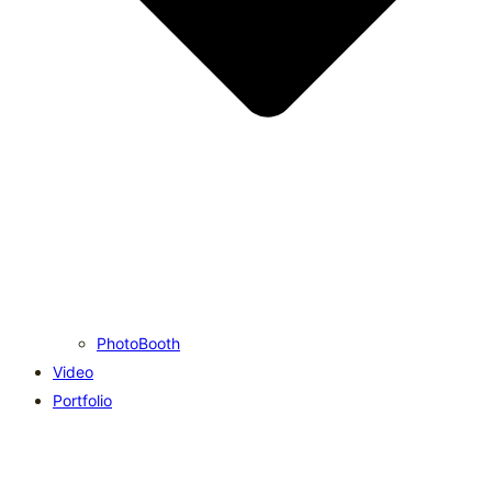
PhotoBooth
Video
Portfolio