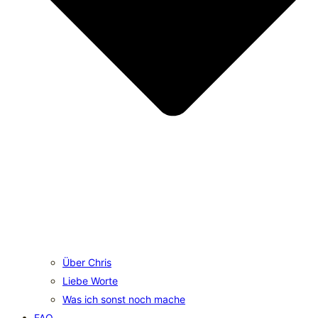
Über Chris
Liebe Worte
Was ich sonst noch mache
FAQ