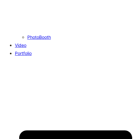
PhotoBooth
Video
Portfolio