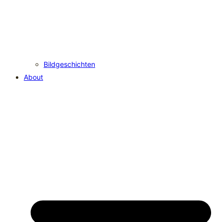
Bildgeschichten
About