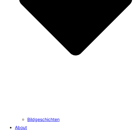
Bildgeschichten
About