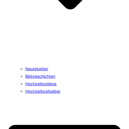
Neuigkeiten
Bildgeschichten
Hochzeitsvideos
Hochzeitsratgeber