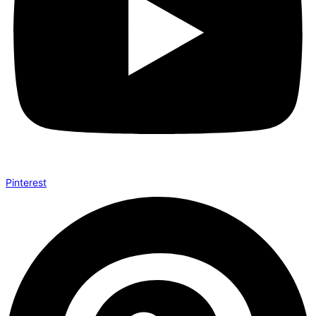
Pinterest