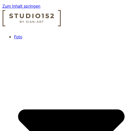
Zum Inhalt springen
Foto