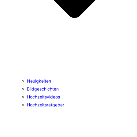
Neuigkeiten
Bildgeschichten
Hochzeitsvideos
Hochzeitsratgeber