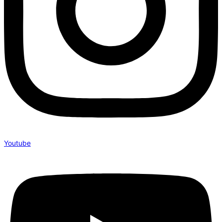
Youtube