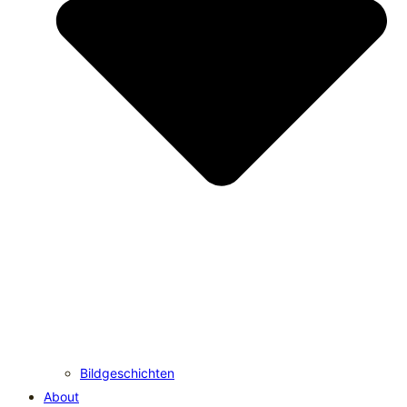
Bildgeschichten
About