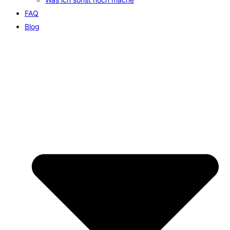
FAQ
Blog