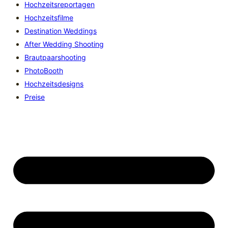
Hochzeitsreportagen
Hochzeitsfilme
Destination Weddings
After Wedding Shooting
Brautpaarshooting
PhotoBooth
Hochzeitsdesigns
Preise