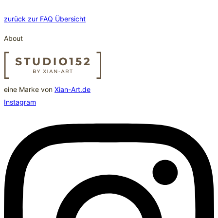
zurück zur FAQ Übersicht
About
eine Marke von
Xian-Art.de
Instagram