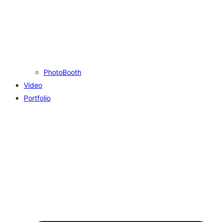
PhotoBooth
Video
Portfolio