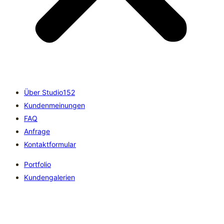
Über Studio152
Kundenmeinungen
FAQ
Anfrage
Kontaktformular
Portfolio
Kundengalerien