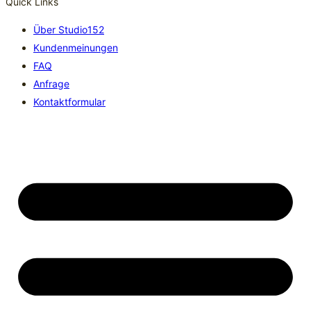
Quick Links
Über Studio152
Kundenmeinungen
FAQ
Anfrage
Kontaktformular