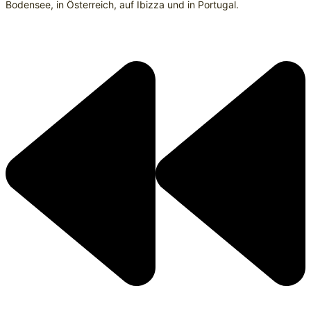
Bodensee, in Österreich, auf Ibizza und in Portugal.