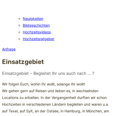
Neuigkeiten
Bildgeschichten
Hochzeitsvideos
Hochzeitsratgeber
Anfrage
Einsatzgebiet
Einsatzgebiet – Begleitet Ihr uns auch nach … ?
Wir folgen Euch, wohin Ihr wollt, solange Ihr wollt!
Wir gehen gern auf Reisen und lieben es, in wechselnden
Locations zu arbeiten. In der Vergangenheit durften wir schon
Hochzeiten in verschiedenen Ländern begleiten und waren u.a.
auf Texel, auf Sylt, an der Ostsee, in Hamburg, in München, am