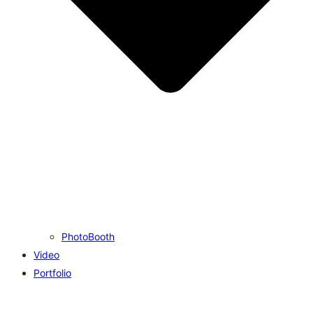
PhotoBooth
Video
Portfolio