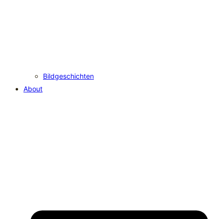
Bildgeschichten
About