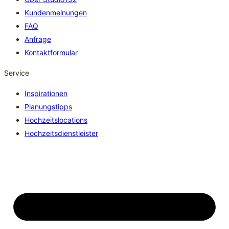
Kundenmeinungen
FAQ
Anfrage
Kontaktformular
Service
Inspirationen
Planungstipps
Hochzeitslocations
Hochzeitsdienstleister