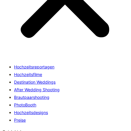
Hochzeitsreportagen
Hochzeitsfilme
Destination Weddings
After Wedding Shooting
Brautpaarshooting
PhotoBooth
Hochzeitsdesigns
Preise