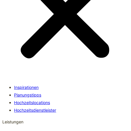
Inspirationen
Planungstipps
Hochzeitslocations
Hochzeitsdienstleister
Leistungen