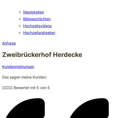
Neuigkeiten
Bildgeschichten
Hochzeitsvideos
Hochzeitsratgeber
Anfrage
Zweibrückerhof Herdecke
Kundenmeinungen
Das sagen meine Kunden:





Bewertet mit 5 von 5