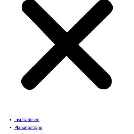
Inspirationen
Planungstipps