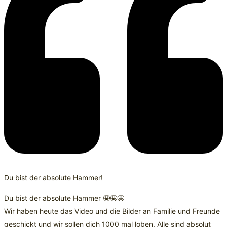
Du bist der absolute Hammer!
Du bist der absolute Hammer 🤩🤩🤩
Wir haben heute das Video und die Bilder an Familie und Freunde
geschickt und wir sollen dich 1000 mal loben. Alle sind absolut