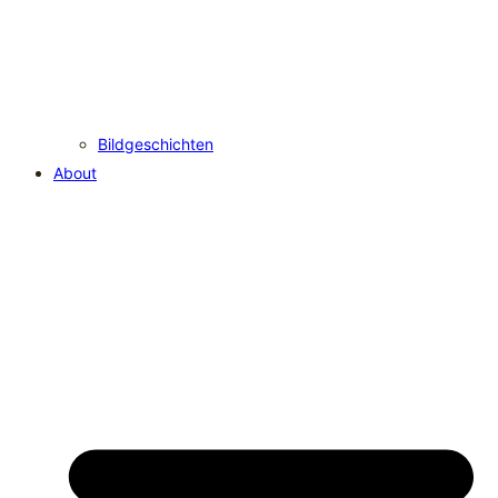
Bildgeschichten
About