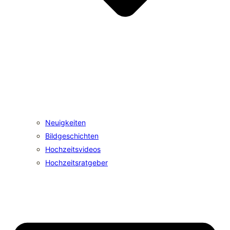
Neuigkeiten
Bildgeschichten
Hochzeitsvideos
Hochzeitsratgeber