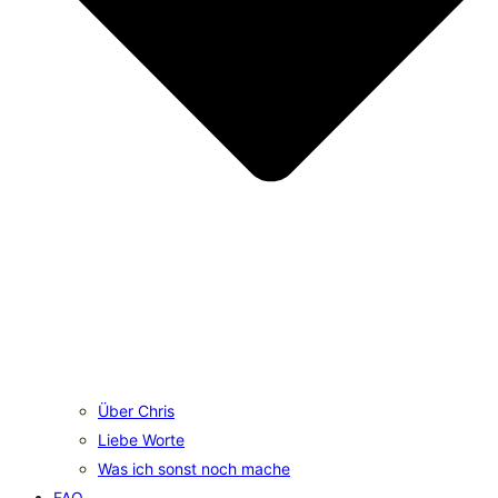
Über Chris
Liebe Worte
Was ich sonst noch mache
FAQ