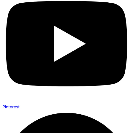
Pinterest