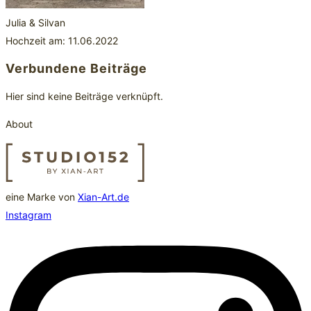
Julia & Silvan
Hochzeit am: 11.06.2022
Verbundene Beiträge
Hier sind keine Beiträge verknüpft.
About
eine Marke von
Xian-Art.de
Instagram