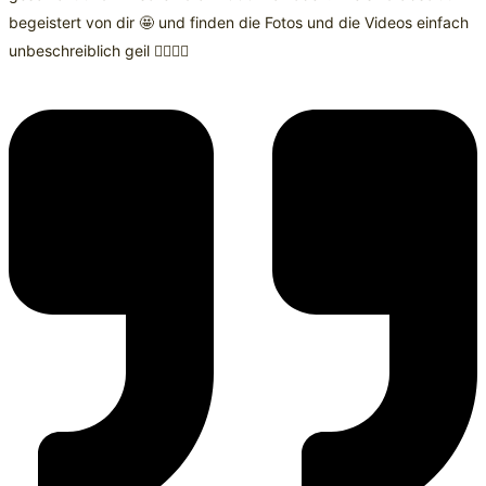
begeistert von dir 🤩 und finden die Fotos und die Videos einfach
unbeschreiblich geil 👌🏻👌🏻