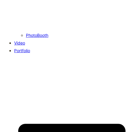
PhotoBooth
Video
Portfolio