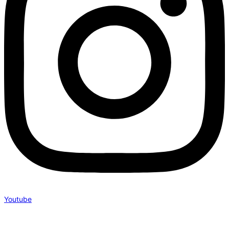
Youtube