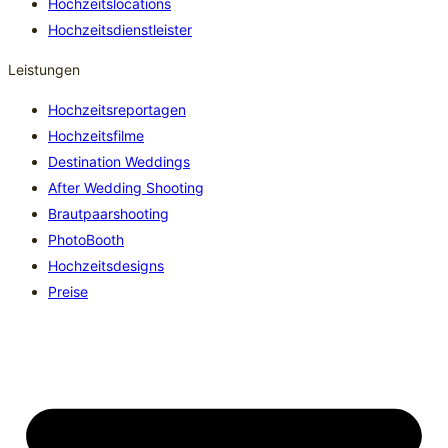
Hochzeitslocations
Hochzeitsdienstleister
Leistungen
Hochzeitsreportagen
Hochzeitsfilme
Destination Weddings
After Wedding Shooting
Brautpaarshooting
PhotoBooth
Hochzeitsdesigns
Preise