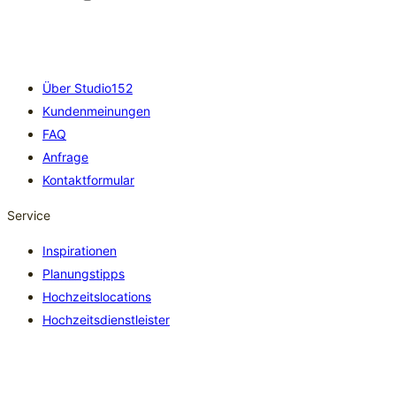
Über Studio152
Kundenmeinungen
FAQ
Anfrage
Kontaktformular
Service
Inspirationen
Planungstipps
Hochzeitslocations
Hochzeitsdienstleister