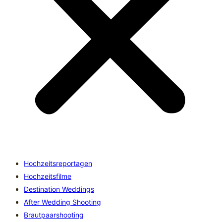
Hochzeitsreportagen
Hochzeitsfilme
Destination Weddings
After Wedding Shooting
Brautpaarshooting