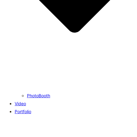
PhotoBooth
Video
Portfolio