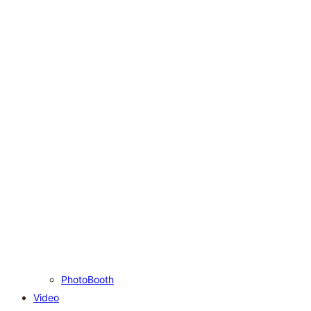
PhotoBooth
Video