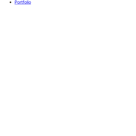
Portfolio