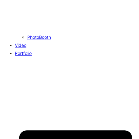
PhotoBooth
Video
Portfolio