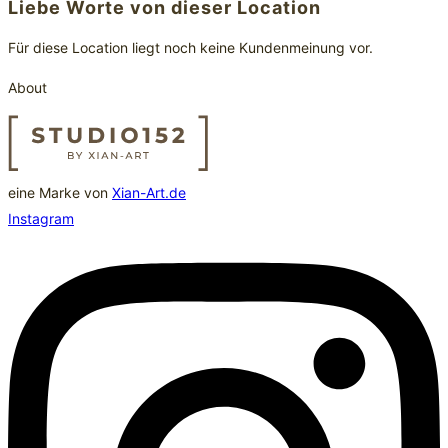
Liebe Worte von dieser Location
Für diese Location liegt noch keine Kundenmeinung vor.
About
eine Marke von
Xian-Art.de
Instagram