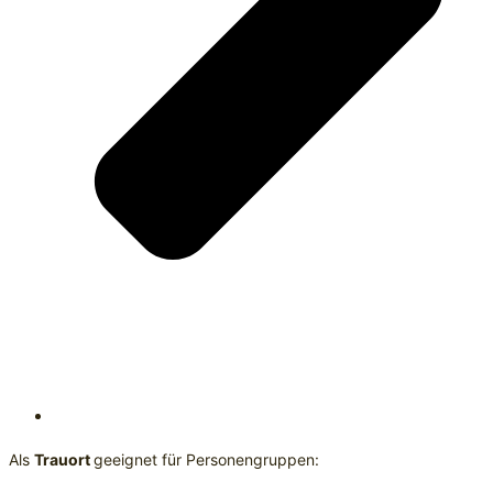
Als
Trauort
geeignet für Personengruppen: