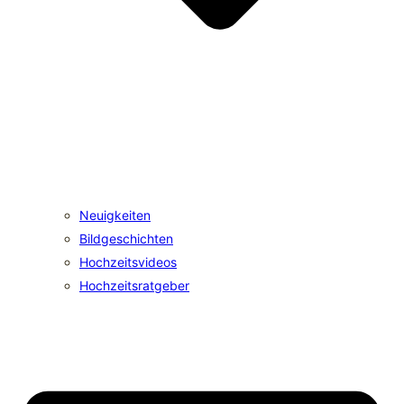
Neuigkeiten
Bildgeschichten
Hochzeitsvideos
Hochzeitsratgeber