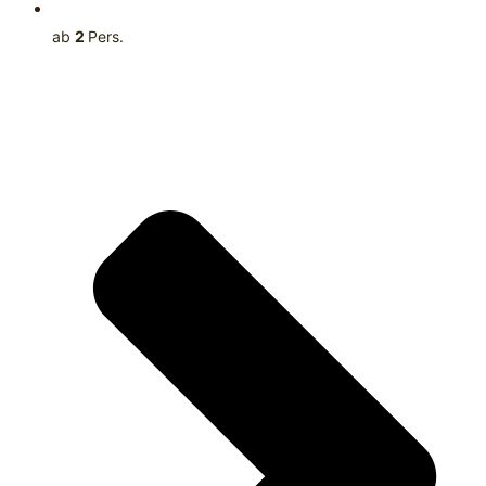
ab
2
Pers.