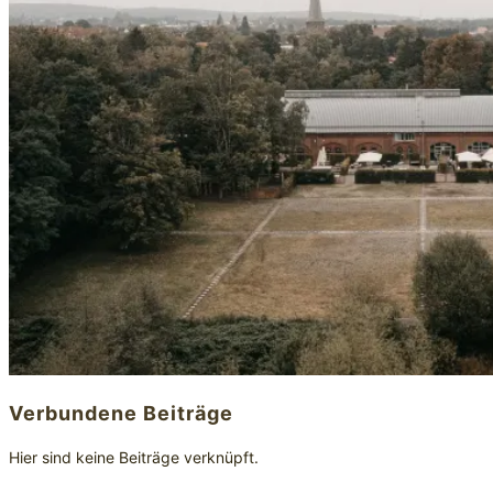
Verbundene Beiträge
Hier sind keine Beiträge verknüpft.