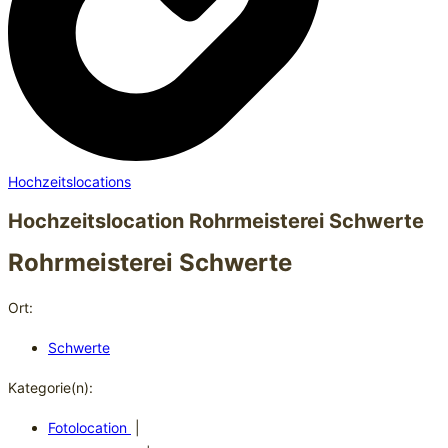
Hochzeitslocations
Hochzeitslocation Rohrmeisterei Schwerte
Rohrmeisterei Schwerte
Ort:
Schwerte
Kategorie(n):
Fotolocation
|