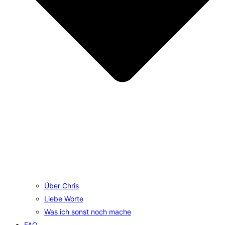
Über Chris
Liebe Worte
Was ich sonst noch mache
FAQ