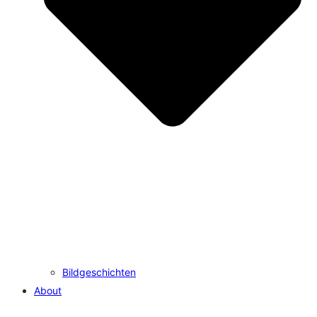
Bildgeschichten
About