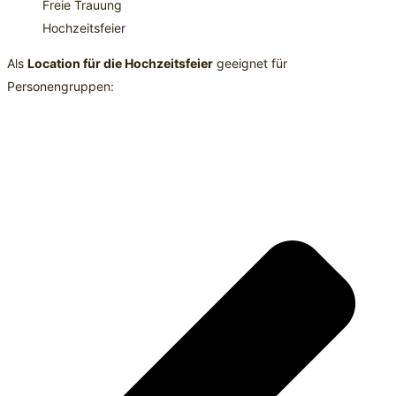
Freie Trauung
Hochzeitsfeier
Als
Location für die Hochzeitsfeier
geeignet für
Personengruppen: