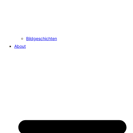
Bildgeschichten
About