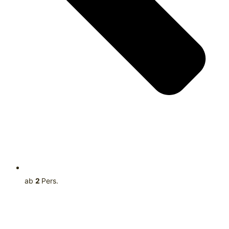
ab
2
Pers.