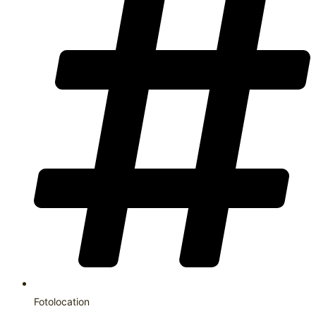
Fotolocation