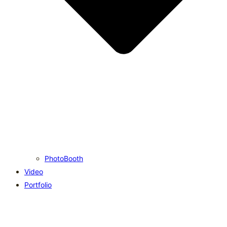
PhotoBooth
Video
Portfolio