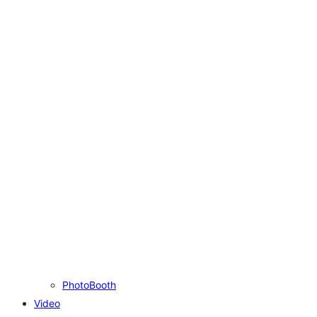
PhotoBooth
Video