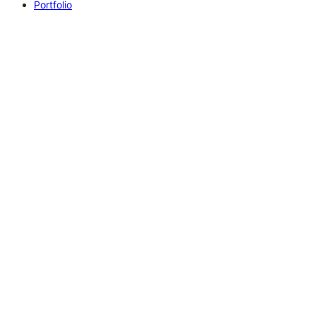
Portfolio