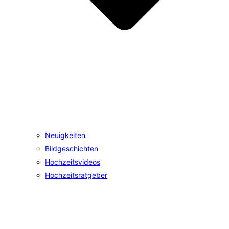
Neuigkeiten
Bildgeschichten
Hochzeitsvideos
Hochzeitsratgeber