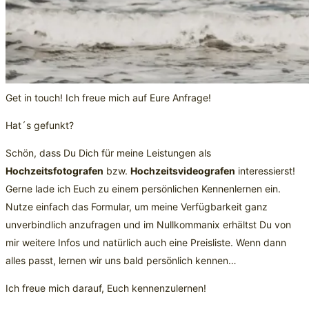
Get in touch! Ich freue mich auf Eure Anfrage!
Hat´s gefunkt?
Schön, dass Du Dich für meine Leistungen als
Hochzeitsfotografen
bzw.
Hochzeitsvideografen
interessierst!
Gerne lade ich Euch zu einem persönlichen Kennenlernen ein.
Nutze einfach das Formular, um meine Verfügbarkeit ganz
unverbindlich anzufragen und im Nullkommanix erhältst Du von
mir weitere Infos und natürlich auch eine Preisliste. Wenn dann
alles passt, lernen wir uns bald persönlich kennen…
Ich freue mich darauf, Euch kennenzulernen!