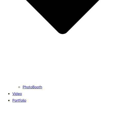
PhotoBooth
Video
Portfolio