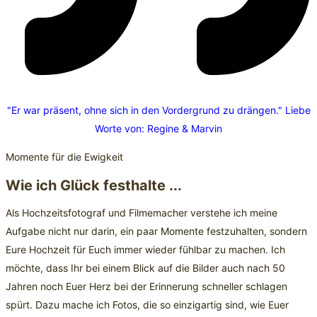
"Er war präsent, ohne sich in den Vordergrund zu drängen."
Liebe
Worte von: Regine & Marvin
Momente für die Ewigkeit
Wie ich Glück festhalte ...
Als Hochzeitsfotograf und Filmemacher verstehe ich meine
Aufgabe nicht nur darin, ein paar Momente festzuhalten, sondern
Eure Hochzeit für Euch immer wieder fühlbar zu machen. Ich
möchte, dass Ihr bei einem Blick auf die Bilder auch nach 50
Jahren noch Euer Herz bei der Erinnerung schneller schlagen
spürt. Dazu mache ich Fotos, die so einzigartig sind, wie Euer