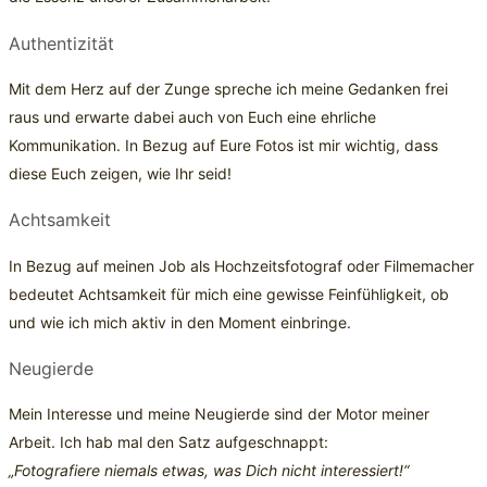
Authentizität
Mit dem Herz auf der Zunge spreche ich meine Gedanken frei
raus und erwarte dabei auch von Euch eine ehrliche
Kommunikation. In Bezug auf Eure Fotos ist mir wichtig, dass
diese Euch zeigen, wie Ihr seid!
Achtsamkeit
In Bezug auf meinen Job als Hochzeitsfotograf oder Filmemacher
bedeutet Achtsamkeit für mich eine gewisse Feinfühligkeit, ob
und wie ich mich aktiv in den Moment einbringe.
Neugierde
Mein Interesse und meine Neugierde sind der Motor meiner
Arbeit. Ich hab mal den Satz aufgeschnappt:
„Fotografiere niemals etwas, was Dich nicht interessiert!“