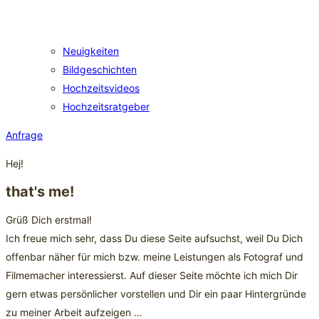
Neuigkeiten
Bildgeschichten
Hochzeitsvideos
Hochzeitsratgeber
Anfrage
Hej!
that's me!
Grüß Dich erstmal!
Ich freue mich sehr, dass Du diese Seite aufsuchst, weil Du Dich
offenbar näher für mich bzw. meine Leistungen als Fotograf und
Filmemacher interessierst. Auf dieser Seite möchte ich mich Dir
gern etwas persönlicher vorstellen und Dir ein paar Hintergründe
zu meiner Arbeit aufzeigen …