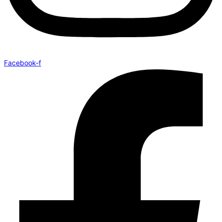
Facebook-f