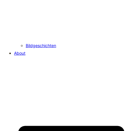
Bildgeschichten
About