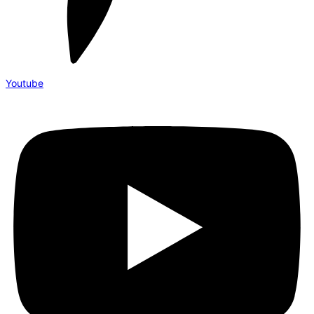
Youtube