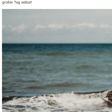
großer Tag selbst!