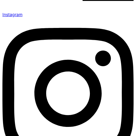
Instagram