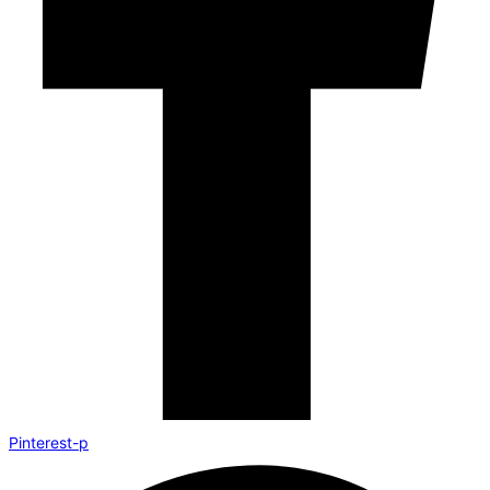
Pinterest-p