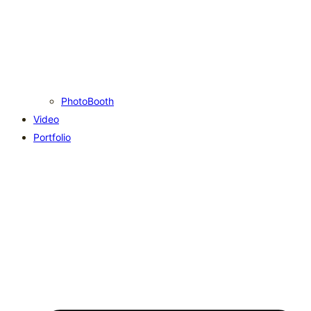
PhotoBooth
Video
Portfolio