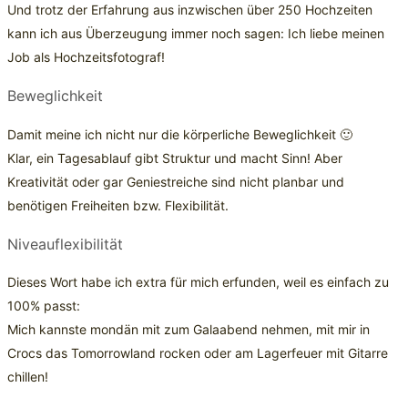
Und trotz der Erfahrung aus inzwischen über 250 Hochzeiten
kann ich aus Überzeugung immer noch sagen: Ich liebe meinen
Job als Hochzeitsfotograf!
Beweglichkeit
Damit meine ich nicht nur die körperliche Beweglichkeit 🙂
Klar, ein Tagesablauf gibt Struktur und macht Sinn! Aber
Kreativität oder gar Geniestreiche sind nicht planbar und
benötigen Freiheiten bzw. Flexibilität.
Niveauflexibilität
Dieses Wort habe ich extra für mich erfunden, weil es einfach zu
100% passt:
Mich kannste mondän mit zum Galaabend nehmen, mit mir in
Crocs das Tomorrowland rocken oder am Lagerfeuer mit Gitarre
chillen!