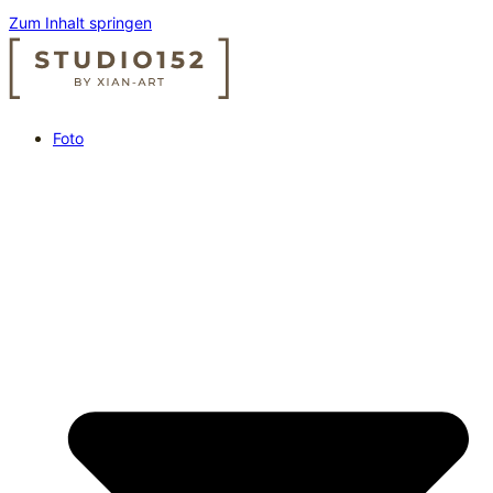
Zum Inhalt springen
Foto