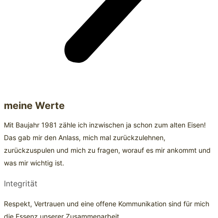
meine Werte
Mit Baujahr 1981 zähle ich inzwischen ja schon zum alten Eisen!
Das gab mir den Anlass, mich mal zurückzulehnen,
zurückzuspulen und mich zu fragen, worauf es mir ankommt und
was mir wichtig ist.
Integrität
Respekt, Vertrauen und eine offene Kommunikation sind für mich
die Essenz unserer Zusammenarbeit.