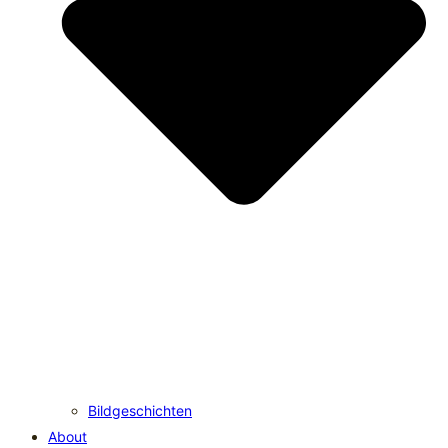
Bildgeschichten
About