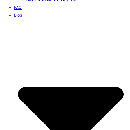
FAQ
Blog