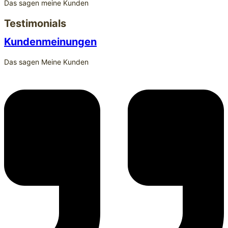
Das sagen meine Kunden
Testimonials
Kundenmeinungen
Das sagen Meine Kunden