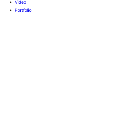
Video
Portfolio