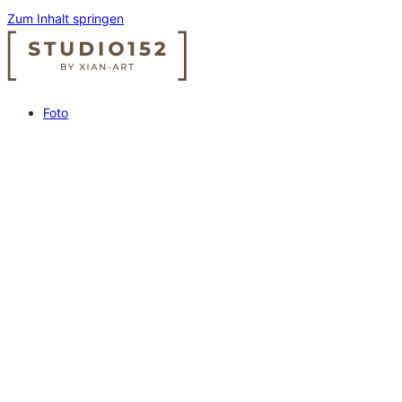
Zum Inhalt springen
Foto