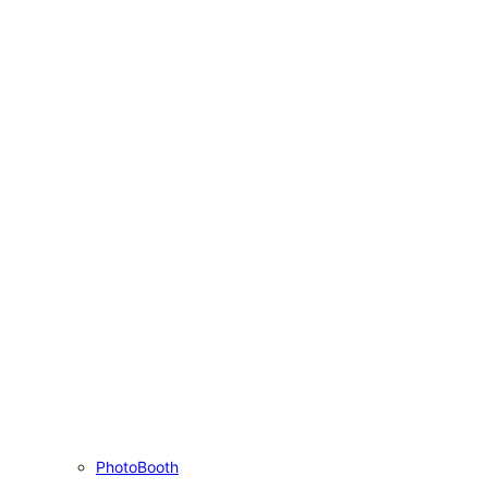
PhotoBooth