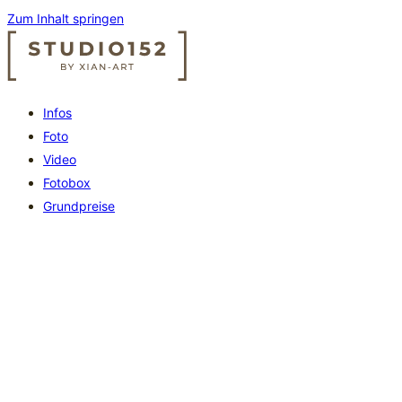
Zum Inhalt springen
Infos
Foto
Video
Fotobox
Grundpreise