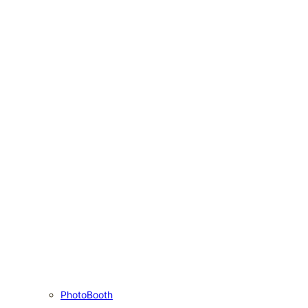
PhotoBooth