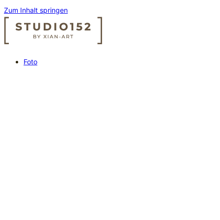
Zum Inhalt springen
Foto