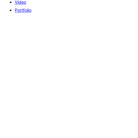
Video
Portfolio