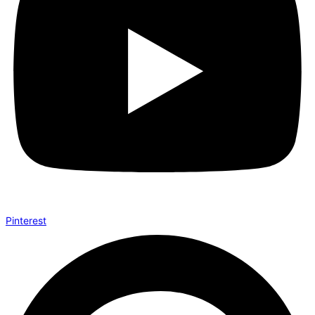
Pinterest