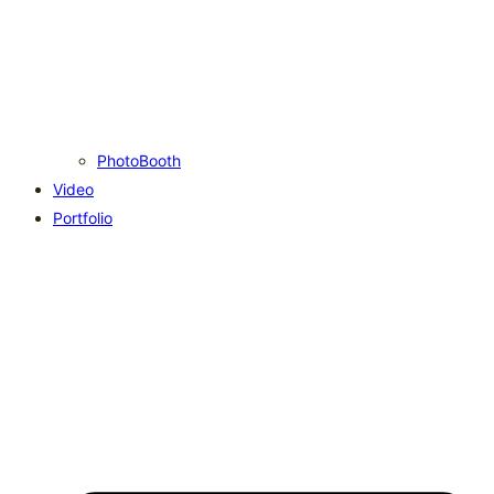
PhotoBooth
Video
Portfolio