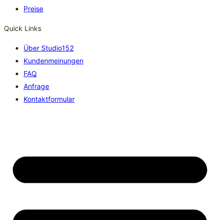
Preise
Quick Links
Über Studio152
Kundenmeinungen
FAQ
Anfrage
Kontaktformular