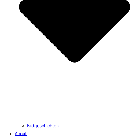
Bildgeschichten
About