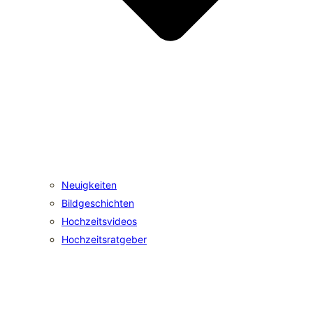
Neuigkeiten
Bildgeschichten
Hochzeitsvideos
Hochzeitsratgeber