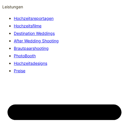
Leistungen
Hochzeitsreportagen
Hochzeitsfilme
Destination Weddings
After Wedding Shooting
Brautpaarshooting
PhotoBooth
Hochzeitsdesigns
Preise