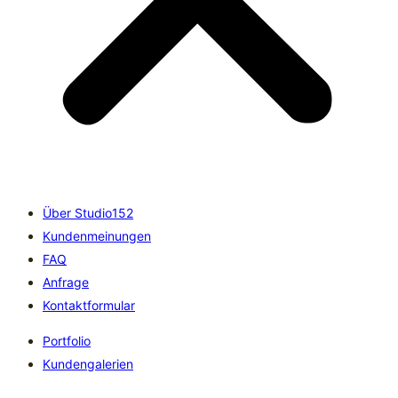
Über Studio152
Kundenmeinungen
FAQ
Anfrage
Kontaktformular
Portfolio
Kundengalerien