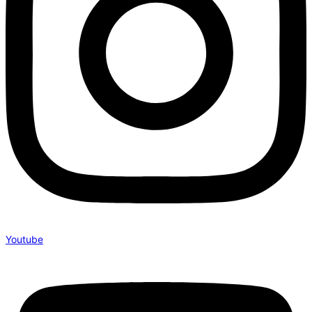
Youtube