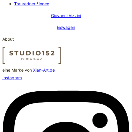
Trauredner *Innen
Giovanni Vizzini
Eiswagen
About
eine Marke von
Xian-Art.de
Instagram