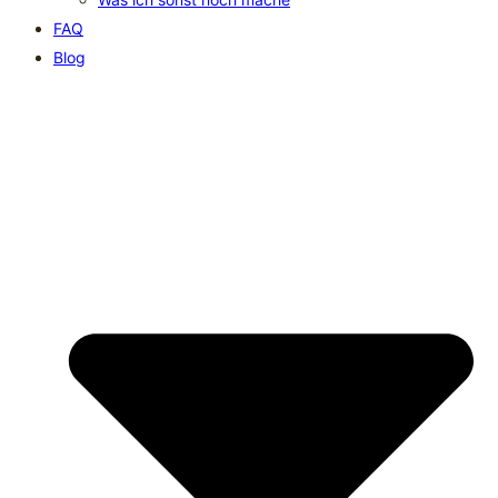
FAQ
Blog