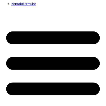
Kontaktformular