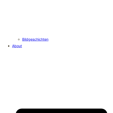
Bildgeschichten
About