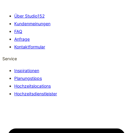
Über Studio152
Kundenmeinungen
FAQ
Anfrage
Kontaktformular
Service
Inspirationen
Planungstipps
Hochzeitslocations
Hochzeitsdienstleister