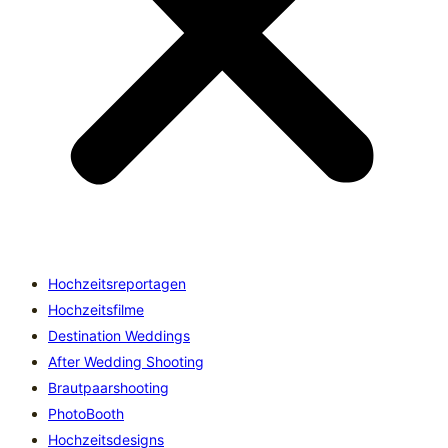
Hochzeitsreportagen
Hochzeitsfilme
Destination Weddings
After Wedding Shooting
Brautpaarshooting
PhotoBooth
Hochzeitsdesigns