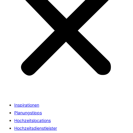
Inspirationen
Planungstipps
Hochzeitslocations
Hochzeitsdienstleister