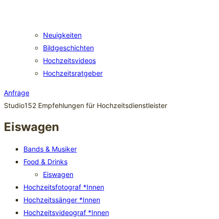
Neuigkeiten
Bildgeschichten
Hochzeitsvideos
Hochzeitsratgeber
Anfrage
Studio152 Empfehlungen für Hochzeitsdienstleister
Eiswagen
Bands & Musiker
Food & Drinks
Eiswagen
Hochzeitsfotograf *Innen
Hochzeitssänger *Innen
Hochzeitsvideograf *Innen