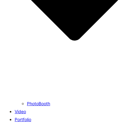
PhotoBooth
Video
Portfolio