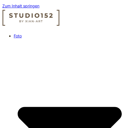
Zum Inhalt springen
Foto