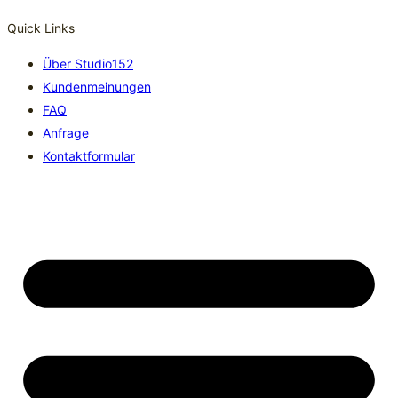
Quick Links
Über Studio152
Kundenmeinungen
FAQ
Anfrage
Kontaktformular