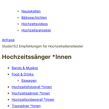
Neuigkeiten
Bildgeschichten
Hochzeitsvideos
Hochzeitsratgeber
Anfrage
Studio152 Empfehlungen für Hochzeitsdienstleister
Hochzeitssänger *Innen
Bands & Musiker
Food & Drinks
Eiswagen
Hochzeitsfotograf *Innen
Hochzeitssänger *Innen
Hochzeitsvideograf *Innen
Trauredner *Innen