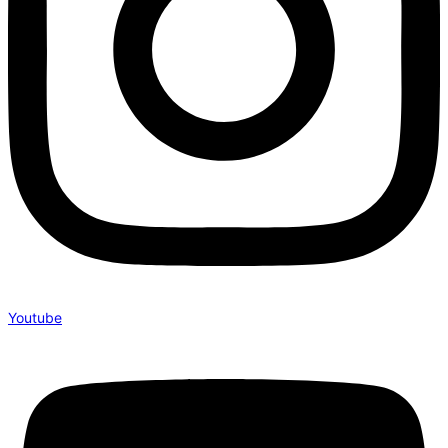
Youtube