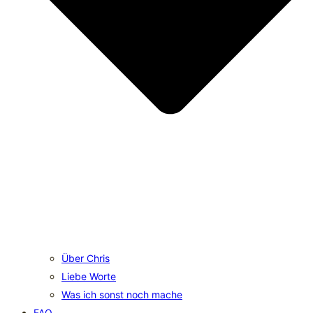
Über Chris
Liebe Worte
Was ich sonst noch mache
FAQ