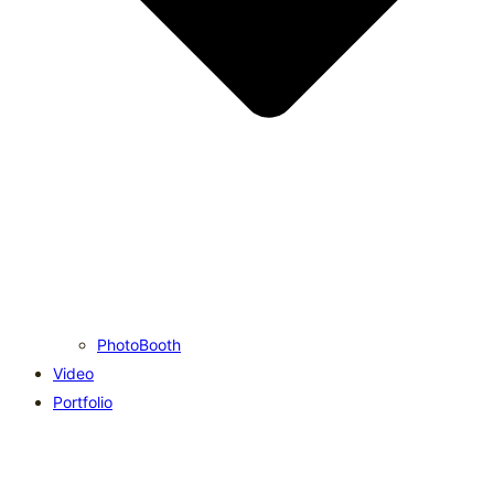
PhotoBooth
Video
Portfolio