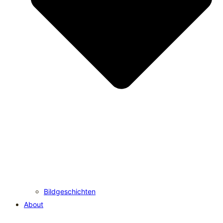
Bildgeschichten
About