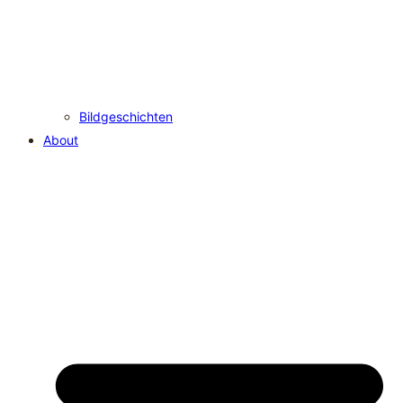
Bildgeschichten
About