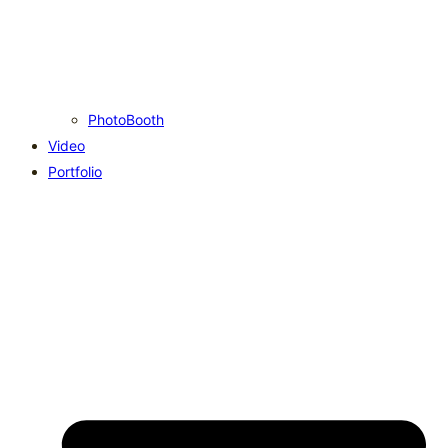
PhotoBooth
Video
Portfolio