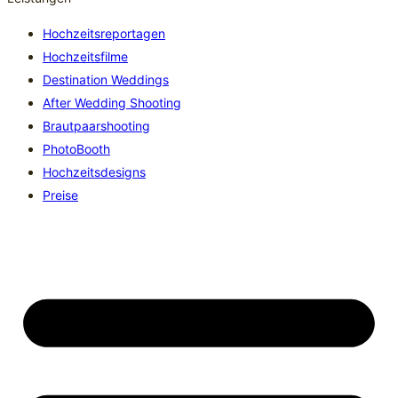
Hochzeitsreportagen
Hochzeitsfilme
Destination Weddings
After Wedding Shooting
Brautpaarshooting
PhotoBooth
Hochzeitsdesigns
Preise