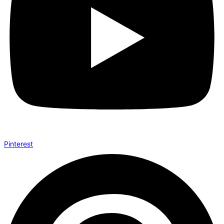
Pinterest