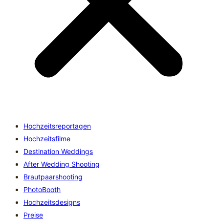
Hochzeitsreportagen
Hochzeitsfilme
Destination Weddings
After Wedding Shooting
Brautpaarshooting
PhotoBooth
Hochzeitsdesigns
Preise