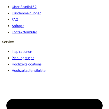
Über Studio152
Kundenmeinungen
FAQ
Anfrage
Kontaktformular
Service
Inspirationen
Planungstipps
Hochzeitslocations
Hochzeitsdienstleister