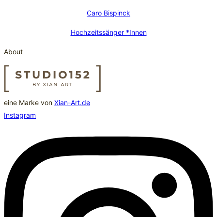
Caro Bispinck
Hochzeitssänger *Innen
About
eine Marke von
Xian-Art.de
Instagram