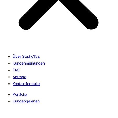
Über Studio152
Kundenmeinungen
FAQ
Anfrage
Kontaktformular
Portfolio
Kundengalerien