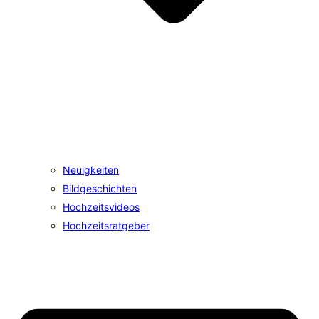
Neuigkeiten
Bildgeschichten
Hochzeitsvideos
Hochzeitsratgeber