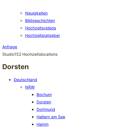
Neuigkeiten
Bildgeschichten
Hochzeitsvideos
Hochzeitsratgeber
Anfrage
Studio152 Hochzeitslocations
Dorsten
Deutschland
NRW
Bochum
Dorsten
Dortmund
Haltern am See
Hamm