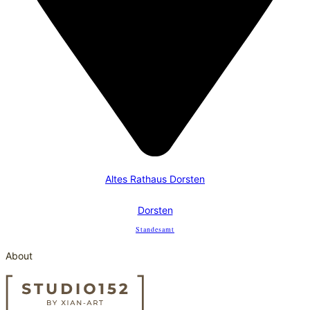
Altes Rathaus Dorsten
Dorsten
Standesamt
About