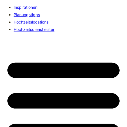
Inspirationen
Planungstipps
Hochzeitslocations
Hochzeitsdienstleister