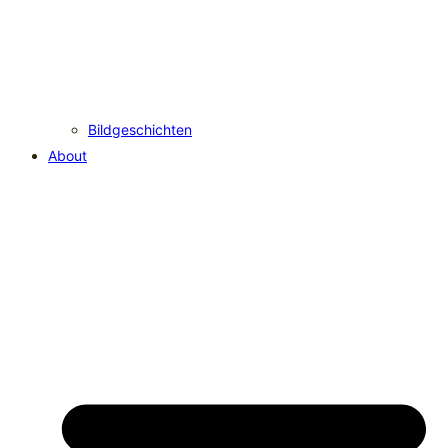
Bildgeschichten
About