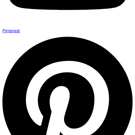
Pinterest