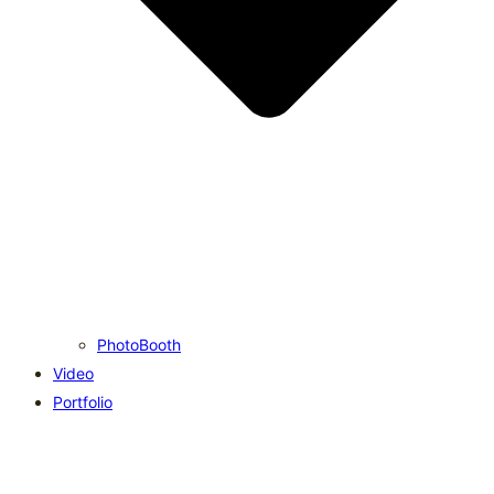
PhotoBooth
Video
Portfolio