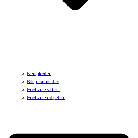
Neuigkeiten
Bildgeschichten
Hochzeitsvideos
Hochzeitsratgeber