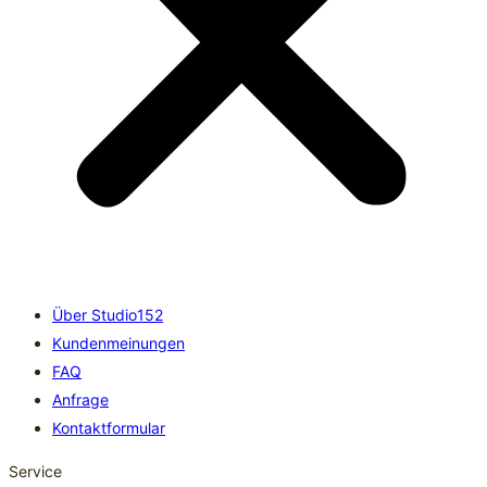
Über Studio152
Kundenmeinungen
FAQ
Anfrage
Kontaktformular
Service