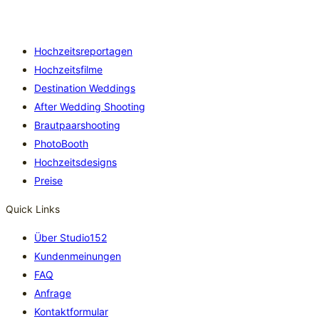
Hochzeitsreportagen
Hochzeitsfilme
Destination Weddings
After Wedding Shooting
Brautpaarshooting
PhotoBooth
Hochzeitsdesigns
Preise
Quick Links
Über Studio152
Kundenmeinungen
FAQ
Anfrage
Kontaktformular