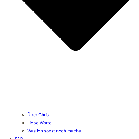
Über Chris
Liebe Worte
Was ich sonst noch mache
FAQ