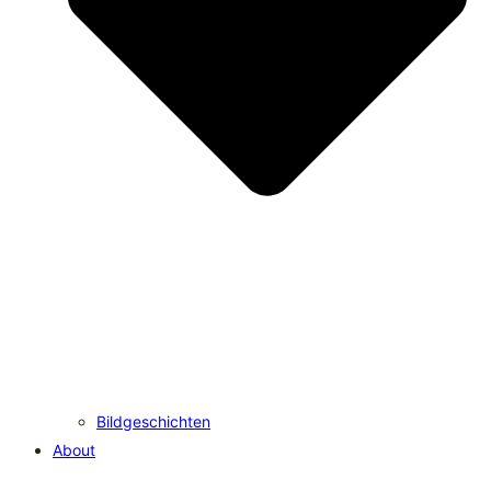
Bildgeschichten
About