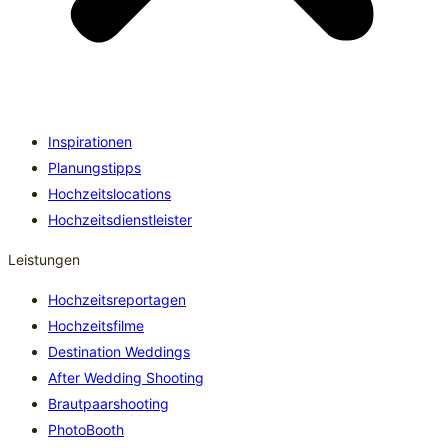
Inspirationen
Planungstipps
Hochzeitslocations
Hochzeitsdienstleister
Leistungen
Hochzeitsreportagen
Hochzeitsfilme
Destination Weddings
After Wedding Shooting
Brautpaarshooting
PhotoBooth