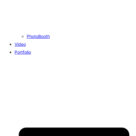
PhotoBooth
Video
Portfolio