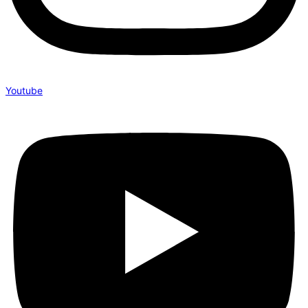
Youtube