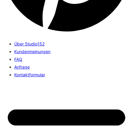
Über Studio152
Kundenmeinungen
FAQ
Anfrage
Kontaktformular