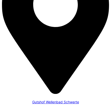
Gutshof Wellenbad Schwerte