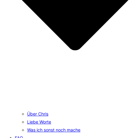
Über Chris
Liebe Worte
Was ich sonst noch mache
FAQ