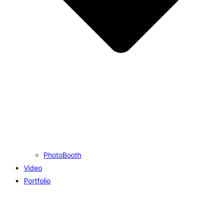
PhotoBooth
Video
Portfolio