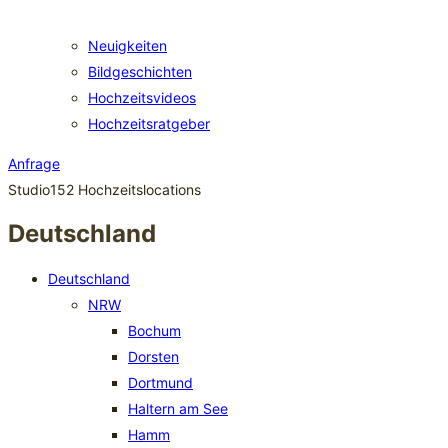
Neuigkeiten
Bildgeschichten
Hochzeitsvideos
Hochzeitsratgeber
Anfrage
Studio152 Hochzeitslocations
Deutschland
Deutschland
NRW
Bochum
Dorsten
Dortmund
Haltern am See
Hamm