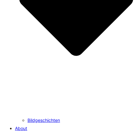
Bildgeschichten
About