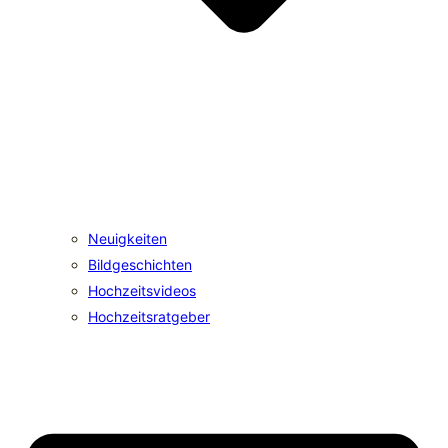
Neuigkeiten
Bildgeschichten
Hochzeitsvideos
Hochzeitsratgeber