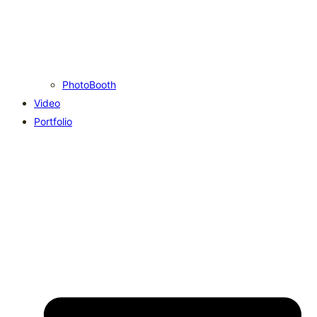
PhotoBooth
Video
Portfolio