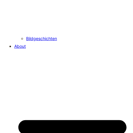
Bildgeschichten
About