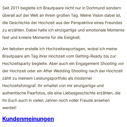
Seit 2011 begleite ich Brautpaare nicht nur in Dortmund sondern
überall auf der Welt an ihrem großen Tag. Meine Vision dabei ist,
die Geschichte der Hochzeit aus der Perspektive eines Freundes
zu erzählen. Dabei halte ich einzigartige und emotionale Momente
fest und kreiere Momente für die Ewigkeit.
Am liebsten erstelle ich Hochzeitsreportagen, wobei ich meine
Brautpaare am Tag ihrer Hochzeit vom Getting-Ready bis zur
Hochzeitsparty begleite. Aber auch ein Engagement Shooting vor
der Hochzeit oder ein After Wedding Shooting nach der Hochzeit
zählt zu meinem Leistungsportfolio als moderner
Hochzeitsfotograf. Ihr erhaltet von mir einzigartige und
authentische Paarfotos, die eine Liebesgeschichte erzählen, die
Ihr Euch auch in vielen Jahren noch voller Freude ansehen
werdet!
Kundenmeinungen