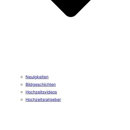
Neuigkeiten
Bildgeschichten
Hochzeitsvideos
Hochzeitsratgeber