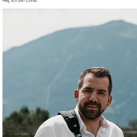
Hej, ich bin Chris!