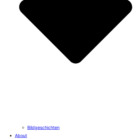
Bildgeschichten
About