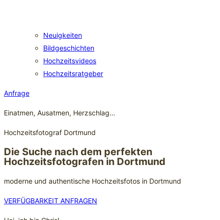
Neuigkeiten
Bildgeschichten
Hochzeitsvideos
Hochzeitsratgeber
Anfrage
Einatmen, Ausatmen, Herzschlag…
Hochzeitsfotograf Dortmund
Die Suche nach dem perfekten
Hochzeitsfotografen in Dortmund
moderne und authentische Hochzeitsfotos in Dortmund
VERFÜGBARKEIT ANFRAGEN