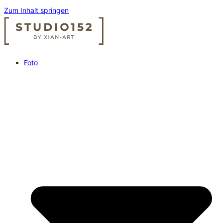
Zum Inhalt springen
Foto