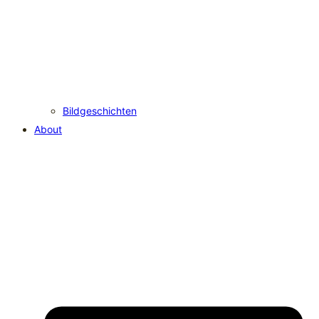
Bildgeschichten
About