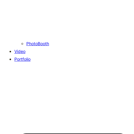
PhotoBooth
Video
Portfolio