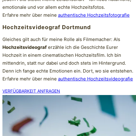
emotionale und vor allem echte Hochzeitsfotos
.
Erfahre mehr über meine
authentische Hochzeitsfotografie
Hochzeitsvideograf Dortmund
Gleiches gilt auch für meine Rolle als Filmemacher: Als
Hochzeitsvideograf
erzähle ich die Geschichte Eurer
Hochzeit in einem cinematischen Hochzeitsfilm. Ich bin
mittendrin, statt nur dabei und doch stets im Hintergrund.
Denn ich fange echte Emotionen ein. Dort, wo sie entstehen.
Erfahre mehr über meine
authentische Hochzeitsvideografie
VERFÜGBARKEIT ANFRAGEN