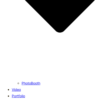
PhotoBooth
Video
Portfolio