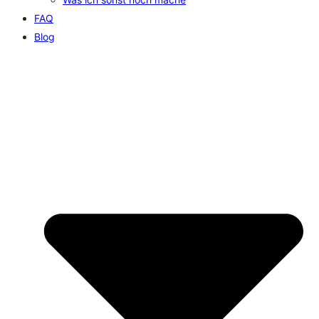
FAQ
Blog