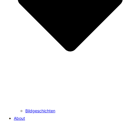
Bildgeschichten
About