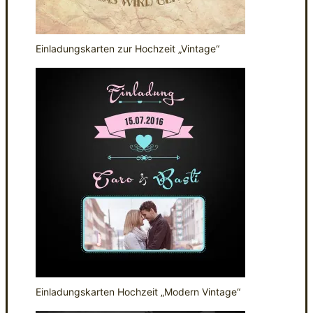
Einladungskarten zur Hochzeit „Vintage“
Einladungskarten Hochzeit „Modern Vintage“