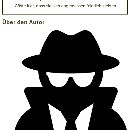
Gäste klar, dass sie sich angemessen feierlich kleiden
Über den Autor