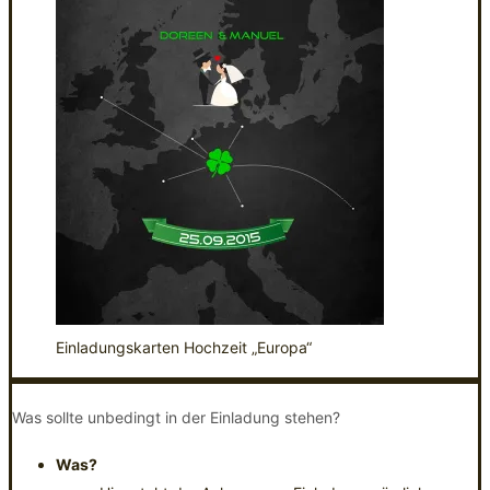
Einladungskarten Hochzeit „Europa“
Was sollte unbedingt in der Einladung stehen?
Was?