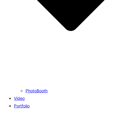
PhotoBooth
Video
Portfolio