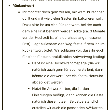
Rückantwort
Ihr möchtet doch gern wissen, mit wem ihr rechnen
dürft und mit wie vielen Gästen ihr kalkulieren sollt.
Dazu bitte ihr um eine Rückantwort, bei der auch
gern eine Frist benannt werden sollte (ca. 3 Monate
vor der Hochzeit ist eine durchaus angemessene
Frist). Legt außerdem den Weg fest auf dem ihr um
Rückantwort bittet. Wir schlagen vor, dass ihr euch
für einen für euch praktikablen Antwortweg festlegt
Habt ihr eine Hochzeitshomepage (die wir
natürlich auch gern für euch erstellen), dann
könnte die Antwort über ein Kontaktformular
abgebildet werden
Nutzt ihr Antwortkarten, die ihr den
Einladungen beifügt, dann können die Gäste
natürlich diese nutzen. Selbstverständlich
erstellen wir auch die passenden AW-Karten