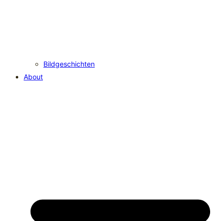
Bildgeschichten
About