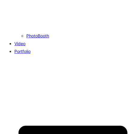
PhotoBooth
Video
Portfolio