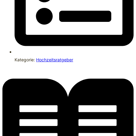
Kategorie:
Hochzeitsratgeber