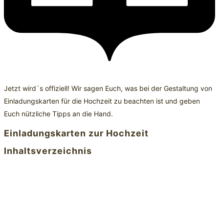
Jetzt wird´s offiziell! Wir sagen Euch, was bei der Gestaltung von
Einladungskarten für die Hochzeit zu beachten ist und geben
Euch nützliche Tipps an die Hand.
Einladungskarten zur Hochzeit
Inhaltsverzeichnis