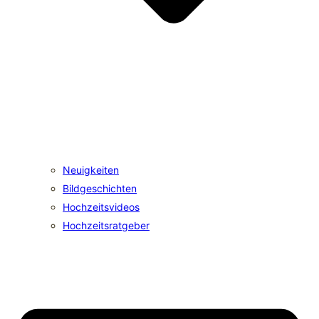
Neuigkeiten
Bildgeschichten
Hochzeitsvideos
Hochzeitsratgeber