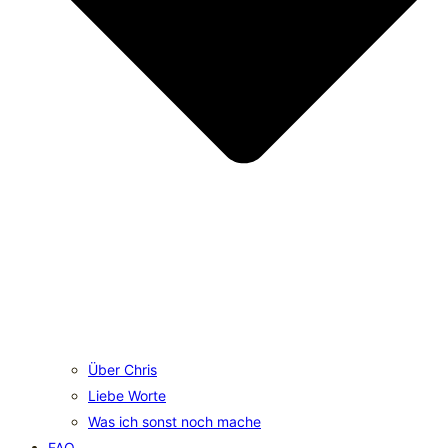
Über Chris
Liebe Worte
Was ich sonst noch mache
FAQ