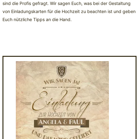
sind die Profis gefragt. Wir sagen Euch, was bei der Gestaltung
von Einladungskarten für die Hochzeit zu beachten ist und geben
Euch nützliche Tipps an die Hand.