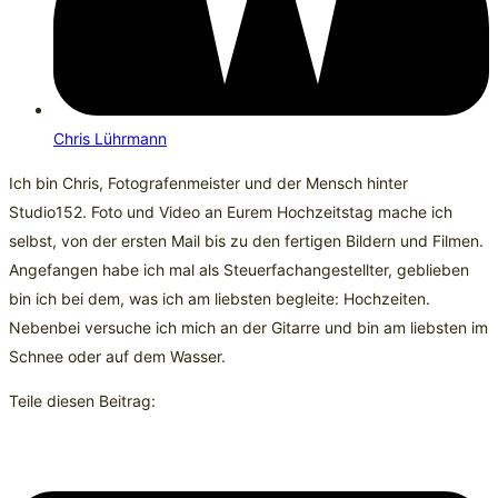
Chris Lührmann
Ich bin Chris, Fotografenmeister und der Mensch hinter
Studio152. Foto und Video an Eurem Hochzeitstag mache ich
selbst, von der ersten Mail bis zu den fertigen Bildern und Filmen.
Angefangen habe ich mal als Steuerfachangestellter, geblieben
bin ich bei dem, was ich am liebsten begleite: Hochzeiten.
Nebenbei versuche ich mich an der Gitarre und bin am liebsten im
Schnee oder auf dem Wasser.
Teile diesen Beitrag: