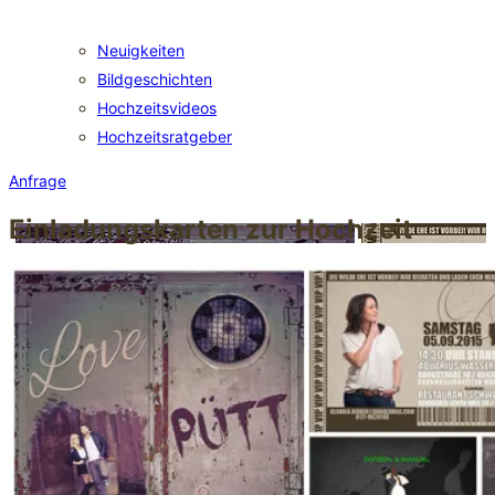
Neuigkeiten
Bildgeschichten
Hochzeitsvideos
Hochzeitsratgeber
Anfrage
Einladungskarten zur Hochzeit