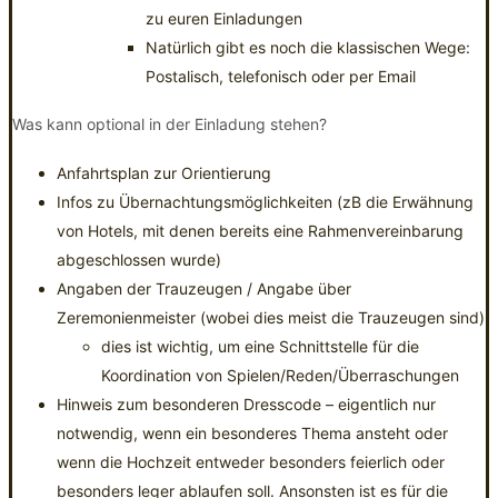
zu euren Einladungen
Natürlich gibt es noch die klassischen Wege:
Postalisch, telefonisch oder per Email
Was kann optional in der Einladung stehen?
Anfahrtsplan zur Orientierung
Infos zu Übernachtungsmöglichkeiten (zB die Erwähnung
von Hotels, mit denen bereits eine Rahmenvereinbarung
abgeschlossen wurde)
Angaben der Trauzeugen / Angabe über
Zeremonienmeister (wobei dies meist die Trauzeugen sind)
dies ist wichtig, um eine Schnittstelle für die
Koordination von Spielen/Reden/Überraschungen
Hinweis zum besonderen Dresscode – eigentlich nur
notwendig, wenn ein besonderes Thema ansteht oder
wenn die Hochzeit entweder besonders feierlich oder
besonders leger ablaufen soll. Ansonsten ist es für die