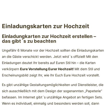
Einladungskarten zur Hochzeit
Einladungkarten zur Hochzeit erstellen –
das gibt´s zu beachten
Ungefähr 6 Monate vor der Hochzeit sollten die Einladungskarten
an die Gäste verschickt werden. Jetzt wird´s offiziell! Mit den
Einladungen deutet Ihr bereits auf Euren Stil hin – die Karten
verkörpern
Eure Vorstellung Eurer Hochzeit!
Mit dem Stil und
Erscheinungsbild zeigt Ihr, wie Ihr Euch Eure Hochzeit vorstellt.
Es gibt unzählige Gestaltungsmöglichkeiten und Dienstleister, die
sich ausschließlich mit dem Design der sogenannten „Papeterie“
befassen. Im Internet gibt´s unzählige Angebot an fertigen Sets.
Wenn es individuell, einmalig und besonders werden soll, dann